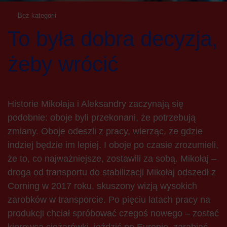
Bez kategorii
To była dobra decyzja,
żeby wrócić
Historie Mikołaja i Aleksandry zaczynają się
podobnie: oboje byli przekonani, że potrzebują
zmiany. Oboje odeszli z pracy, wierząc, że gdzie
indziej będzie im lepiej. I oboje po czasie zrozumieli,
że to, co najważniejsze, zostawili za sobą. Mikołaj –
droga od transportu do stabilizacji Mikołaj odszedł z
Corning w 2017 roku, skuszony wizją wysokich
zarobków w transporcie. Po pięciu latach pracy na
produkcji chciał spróbować czegoś nowego – zostać